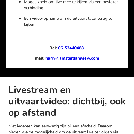
Mogelijkheid om live mee te kijken via een besloten
verbinding
Een video-opname om de uitvaart later terug te
kijken
Bel:
06-53440488
mail:
harry@amsterdamview.com
Livestream en
uitvaartvideo: dichtbij, ook
op afstand
Niet iedereen kan aanwezig zijn bij een afscheid. Daarom
bieden we de mogelijkheid om de uitvaart live te volgen via