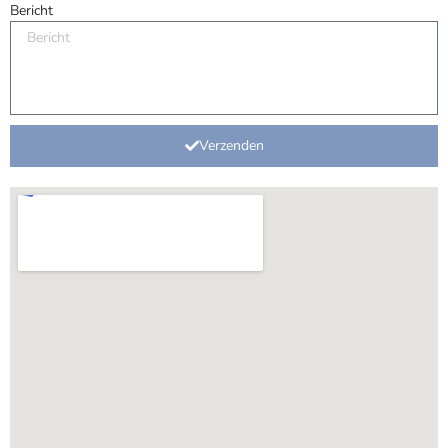
Bericht
Verzenden