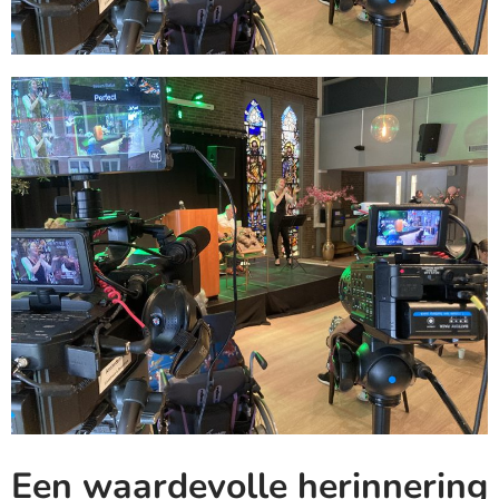
Een waardevolle herinnering