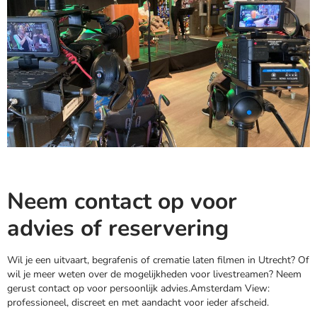
Neem contact op voor
advies of reservering
Wil je een uitvaart, begrafenis of crematie laten filmen in Utrecht? Of
wil je meer weten over de mogelijkheden voor livestreamen? Neem
gerust contact op voor persoonlijk advies.Amsterdam View:
professioneel, discreet en met aandacht voor ieder afscheid.