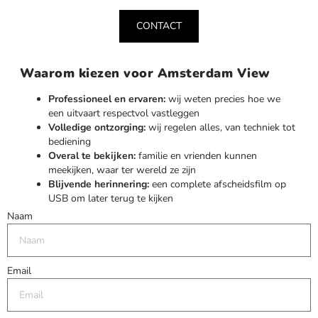
CONTACT
Waarom kiezen voor Amsterdam View
Professioneel en ervaren:
wij weten precies hoe we
een uitvaart respectvol vastleggen
Volledige ontzorging:
wij regelen alles, van techniek tot
bediening
Overal te bekijken:
familie en vrienden kunnen
meekijken, waar ter wereld ze zijn
Blijvende herinnering:
een complete afscheidsfilm op
USB om later terug te kijken
Naam
Email