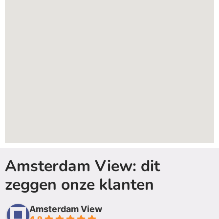
Amsterdam View: dit
zeggen onze klanten
Amsterdam View