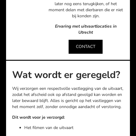
later nog eens terugkijken, of het
moment delen met dierbaren die er niet
bij konden zijn.
Ervaring met uitvaartlocaties in
Utrecht
CONTACT
Wat wordt er geregeld?
Wij verzorgen een respectvolle vastlegging van de uitvaart,
zodat het afscheid ook op afstand gevolgd kan worden en
later bewaard blijft. Alles is gericht op het vastleggen van
het moment zelf, zonder onnodige aandacht of verstoring.
Dit wordt voor je verzorgd:
Het filmen van de uitvaart