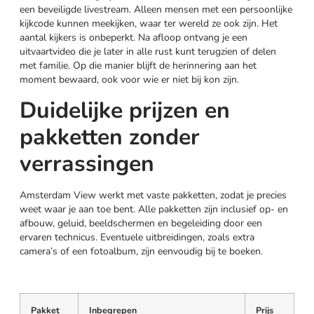
een beveiligde livestream. Alleen mensen met een persoonlijke
kijkcode kunnen meekijken, waar ter wereld ze ook zijn. Het
aantal kijkers is onbeperkt. Na afloop ontvang je een
uitvaartvideo die je later in alle rust kunt terugzien of delen
met familie. Op die manier blijft de herinnering aan het
moment bewaard, ook voor wie er niet bij kon zijn.
Duidelijke prijzen en
pakketten zonder
verrassingen
Amsterdam View werkt met vaste pakketten, zodat je precies
weet waar je aan toe bent. Alle pakketten zijn inclusief op- en
afbouw, geluid, beeldschermen en begeleiding door een
ervaren technicus. Eventuele uitbreidingen, zoals extra
camera’s of een fotoalbum, zijn eenvoudig bij te boeken.
Pakket
Inbegrepen
Prijs