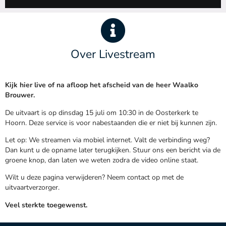
Over Livestream
Kijk hier live of na afloop het afscheid van de heer Waalko
Brouwer.
De uitvaart is op dinsdag 15 juli om 10:30 in de Oosterkerk te
Hoorn. Deze service is voor nabestaanden die er niet bij kunnen zijn.
Let op: We streamen via mobiel internet. Valt de verbinding weg?
Dan kunt u de opname later terugkijken. Stuur ons een bericht via de
groene knop, dan laten we weten zodra de video online staat.
Wilt u deze pagina verwijderen? Neem contact op met de
uitvaartverzorger.
Veel sterkte toegewenst.