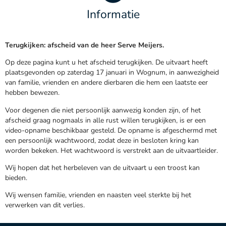
Informatie
Terugkijken: afscheid van de heer Serve Meijers.
Op deze pagina kunt u het afscheid terugkijken. De uitvaart heeft
plaatsgevonden op zaterdag 17 januari in Wognum, in aanwezigheid
van familie, vrienden en andere dierbaren die hem een laatste eer
hebben bewezen.
Voor degenen die niet persoonlijk aanwezig konden zijn, of het
afscheid graag nogmaals in alle rust willen terugkijken, is er een
video-opname beschikbaar gesteld. De opname is afgeschermd met
een persoonlijk wachtwoord, zodat deze in besloten kring kan
worden bekeken. Het wachtwoord is verstrekt aan de uitvaartleider.
Wij hopen dat het herbeleven van de uitvaart u een troost kan
bieden.
Wij wensen familie, vrienden en naasten veel sterkte bij het
verwerken van dit verlies.