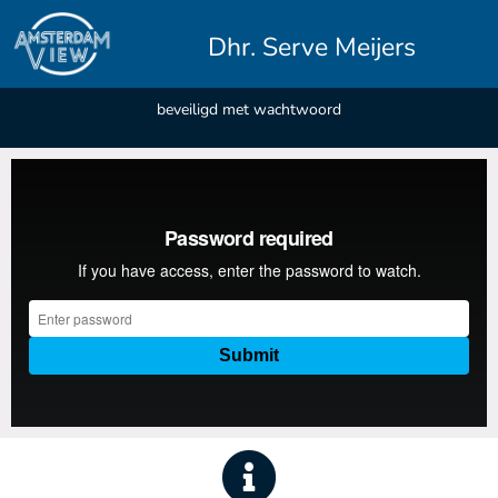
Dhr. Serve Meijers
beveiligd met wachtwoord