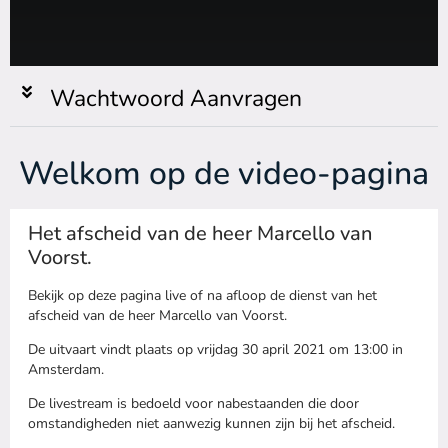
Wachtwoord Aanvragen
Welkom op de video-pagina
Het afscheid van de heer Marcello van
Voorst.
Bekijk op deze pagina live of na afloop de dienst van het
afscheid van de heer Marcello van Voorst.
De uitvaart vindt plaats op vrijdag 30 april 2021 om 13:00 in
Amsterdam.
De livestream is bedoeld voor nabestaanden die door
omstandigheden niet aanwezig kunnen zijn bij het afscheid.