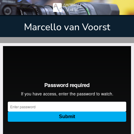
Marcello van Voorst