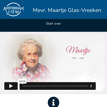
Mevr. Maartje Glas-Vreeken
Start over: