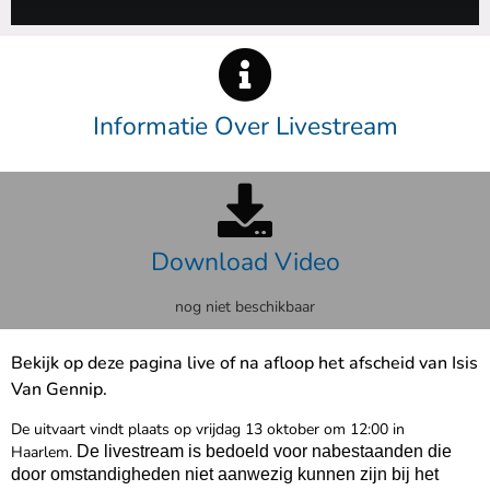
Informatie Over Livestream
Download Video
nog niet beschikbaar
Bekijk op deze pagina live of na afloop het afscheid van
Isis
Van Gennip
.
De uitvaart vindt plaats op vrijdag 13 oktober om 12:00 in
Haarlem.
De livestream is bedoeld voor nabestaanden die
door omstandigheden niet aanwezig kunnen zijn bij het