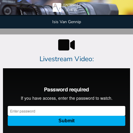
Isis Van Gennip
Livestream Video: