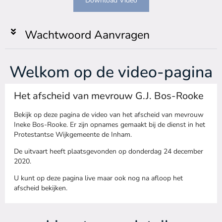
Download Video
Wachtwoord Aanvragen
Welkom op de video-pagina
Het afscheid van mevrouw G.J. Bos-Rooke
Bekijk op deze pagina de video van het afscheid van mevrouw
Ineke Bos-Rooke. Er zijn opnames gemaakt bij de dienst in het
Protestantse Wijkgemeente de Inham.
De uitvaart heeft plaatsgevonden op donderdag 24 december
2020.
U kunt op deze pagina live maar ook nog na afloop het
afscheid bekijken.