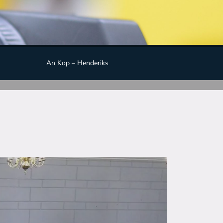
An Kop – Henderiks