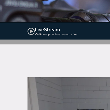
LiveStream
Welkom op de livestream pagina